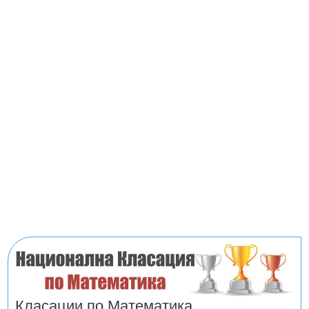
Класации по Математика