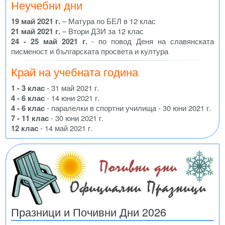
Неучебни дни
19 май 2021 г.
– Матура по БЕЛ в 12 клас
21 май 2021 г.
– Втори ДЗИ за 12 клас
24 - 25 май 2021 г.
- по повод Деня на славянската
писменост и българската просвета и култура
Край на учебната година
1 - 3 клас
- 31 май 2021 г.
4 - 6 клас
- 14 юни 2021 г.
4 - 6 клас
- паралелки в спортни училища - 30 юни 2021 г.
7 - 11 клас
- 30 юни 2021 г.
12 клас
- 14 май 2021 г.
Празници и Почивни Дни 2026