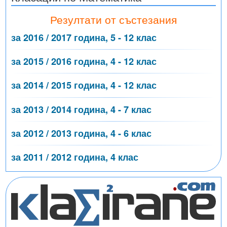
Резултати от състезания
за 2016 / 2017 година, 5 - 12 клас
за 2015 / 2016 година, 4 - 12 клас
за 2014 / 2015 година, 4 - 12 клас
за 2013 / 2014 година, 4 - 7 клас
за 2012 / 2013 година, 4 - 6 клас
за 2011 / 2012 година, 4 клас