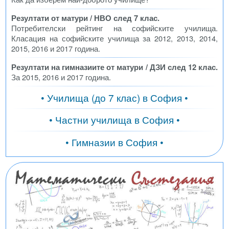
Резултати от матури / НВО след 7 клас.
Потребителски рейтинг на софийските училища.
Класация на софийските училища за 2012, 2013, 2014,
2015, 2016 и 2017 година.
Резултати на гимназиите от матури / ДЗИ след 12 клас.
За 2015, 2016 и 2017 година.
• Училища (до 7 клас) в София •
• Частни училища в София •
• Гимназии в София •