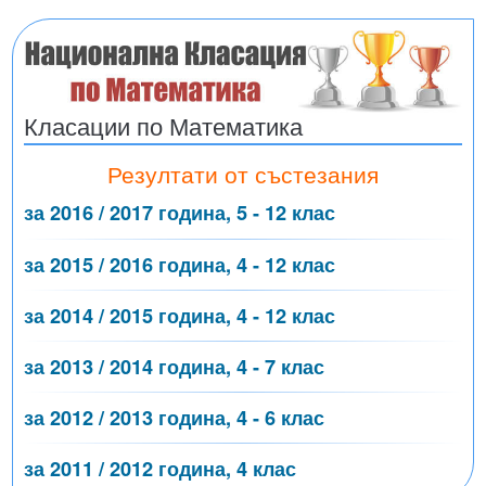
Класации по Математика
Резултати от състезания
за 2016 / 2017 година, 5 - 12 клас
за 2015 / 2016 година, 4 - 12 клас
за 2014 / 2015 година, 4 - 12 клас
за 2013 / 2014 година, 4 - 7 клас
за 2012 / 2013 година, 4 - 6 клас
за 2011 / 2012 година, 4 клас