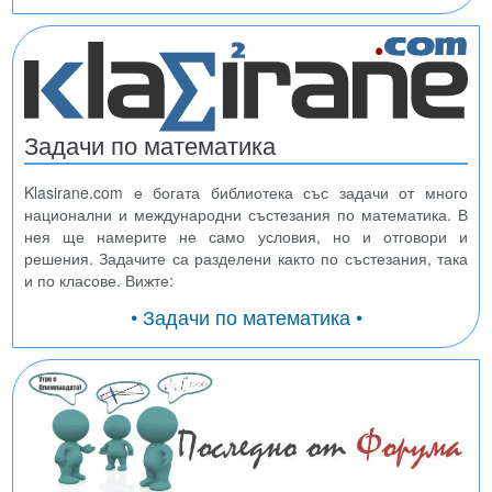
Задачи по математика
Klasirane.com е богата библиотека със задачи от много
национални и международни състезания по математика. В
нея ще намерите не само условия, но и отговори и
решения. Задачите са разделени както по състезания, така
и по класове. Вижте:
• Задачи по математика •