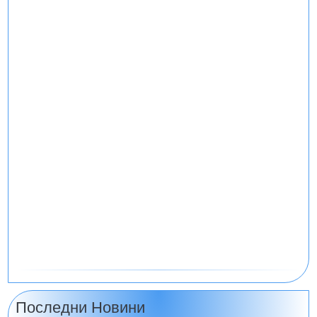
Последни Новини