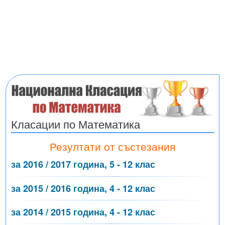
Класации по Математика
Резултати от състезания
за 2016 / 2017 година, 5 - 12 клас
за 2015 / 2016 година, 4 - 12 клас
за 2014 / 2015 година, 4 - 12 клас