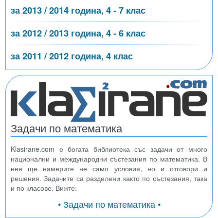
за 2013 / 2014 година, 4 - 7 клас
за 2012 / 2013 година, 4 - 6 клас
за 2011 / 2012 година, 4 клас
Задачи по математика
Klasirane.com е богата библиотека със задачи от много
национални и международни състезания по математика. В
нея ще намерите не само условия, но и отговори и
решения. Задачите са разделени както по състезания, така
и по класове. Вижте:
• Задачи по математика •