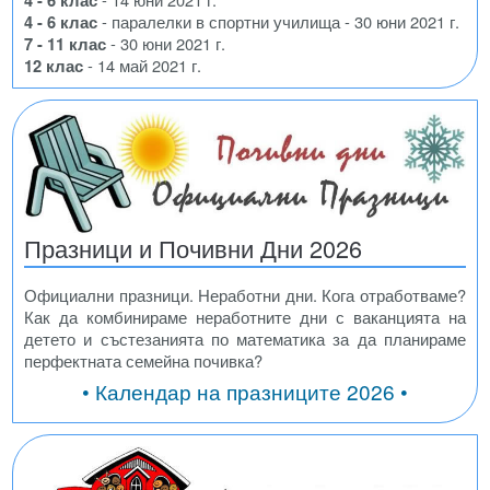
4 - 6 клас
- паралелки в спортни училища - 30 юни 2021 г.
7 - 11 клас
- 30 юни 2021 г.
12 клас
- 14 май 2021 г.
Празници и Почивни Дни 2026
Официални празници. Неработни дни. Кога отработваме?
Как да комбинираме неработните дни с ваканцията на
детето и състезанията по математика за да планираме
перфектната семейна почивка?
• Календар на празниците 2026 •