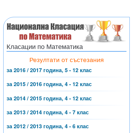
Класации по Математика
Резултати от състезания
за 2016 / 2017 година, 5 - 12 клас
за 2015 / 2016 година, 4 - 12 клас
за 2014 / 2015 година, 4 - 12 клас
за 2013 / 2014 година, 4 - 7 клас
за 2012 / 2013 година, 4 - 6 клас