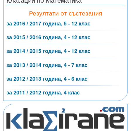
Резултати от състезания
за 2016 / 2017 година, 5 - 12 клас
за 2015 / 2016 година, 4 - 12 клас
за 2014 / 2015 година, 4 - 12 клас
за 2013 / 2014 година, 4 - 7 клас
за 2012 / 2013 година, 4 - 6 клас
за 2011 / 2012 година, 4 клас