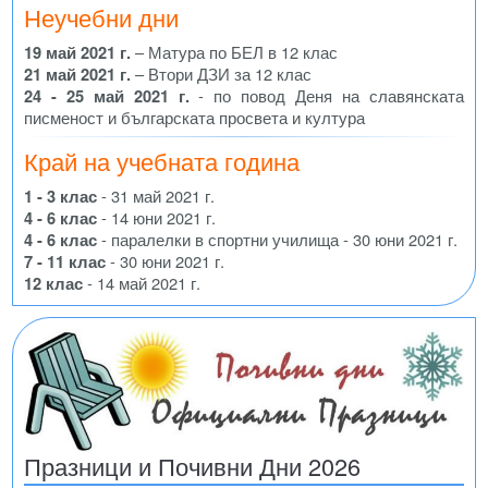
Неучебни дни
19 май 2021 г.
– Матура по БЕЛ в 12 клас
21 май 2021 г.
– Втори ДЗИ за 12 клас
24 - 25 май 2021 г.
- по повод Деня на славянската
писменост и българската просвета и култура
Край на учебната година
1 - 3 клас
- 31 май 2021 г.
4 - 6 клас
- 14 юни 2021 г.
4 - 6 клас
- паралелки в спортни училища - 30 юни 2021 г.
7 - 11 клас
- 30 юни 2021 г.
12 клас
- 14 май 2021 г.
Празници и Почивни Дни 2026