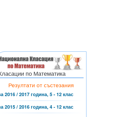
Класации по Математика
Резултати от състезания
за 2016 / 2017 година, 5 - 12 клас
за 2015 / 2016 година, 4 - 12 клас