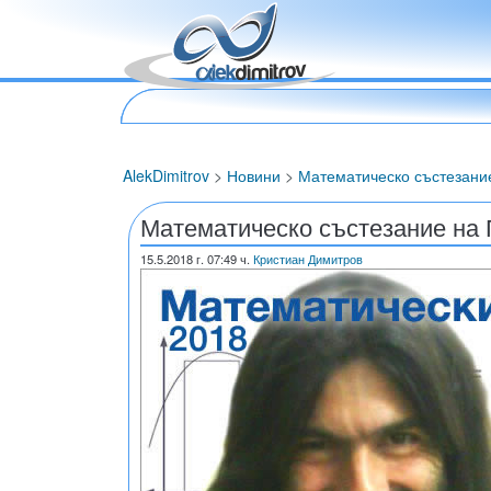
AlekDimitrov
>
Новини
>
Математическо състезани
Математическо състезание на
15.5.2018
г. 07:49 ч.
Кристиан Димитров