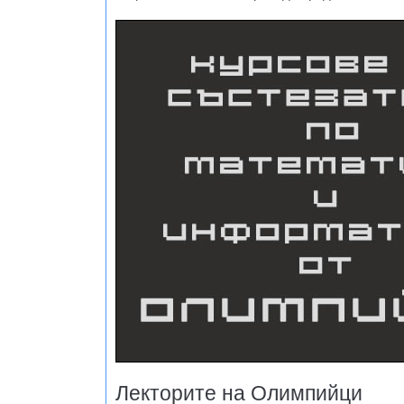
Лекторите на Олимпийци