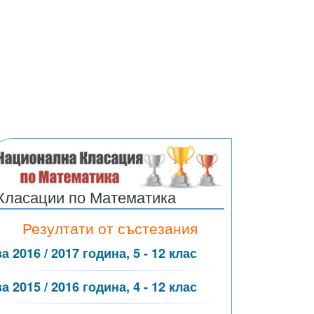
Класации по Математика
Резултати от състезания
за 2016 / 2017 година, 5 - 12 клас
за 2015 / 2016 година, 4 - 12 клас