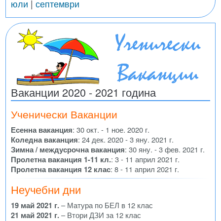
юли
|
септември
Ваканции 2020 - 2021 година
Ученически Ваканции
Есенна ваканция
: 30 окт. - 1 ное. 2020 г.
Коледна ваканция
: 24 дек. 2020 - 3 яну. 2021 г.
Зимна / междусрочна ваканция
: 30 яну. - 3 фев. 2021 г.
Пролетна ваканция 1-11 кл.
: 3 - 11 април 2021 г.
Пролетна ваканция 12 клас
: 8 - 11 април 2021 г.
Неучебни дни
19 май 2021 г.
– Матура по БЕЛ в 12 клас
21 май 2021 г.
– Втори ДЗИ за 12 клас