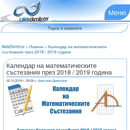
Меню
AlekDimitrov
>
Новини
>
Календар на математическите
състезания през 2018 / 2019 година
Календар на математическите
състезания през 2018 / 2019 година
05.10.2018
г. 09:28 ч.
Кристиан Димитров