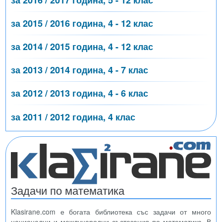
за 2015 / 2016 година, 4 - 12 клас
за 2014 / 2015 година, 4 - 12 клас
за 2013 / 2014 година, 4 - 7 клас
за 2012 / 2013 година, 4 - 6 клас
за 2011 / 2012 година, 4 клас
Задачи по математика
Klasirane.com е богата библиотека със задачи от много
национални и международни състезания по математика. В