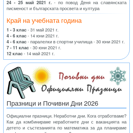
24 - 25 май 2021 г.
- по повод Деня на славянската
писменост и българската просвета и култура
Край на учебната година
1 - 3 клас
- 31 май 2021 г.
4 - 6 клас
- 14 юни 2021 г.
4 - 6 клас
- паралелки в спортни училища - 30 юни 2021 г.
7 - 11 клас
- 30 юни 2021 г.
12 клас
- 14 май 2021 г.
Празници и Почивни Дни 2026
Официални празници. Неработни дни. Кога отработваме?
Как да комбинираме неработните дни с ваканцията на
детето и състезанията по математика за да планираме