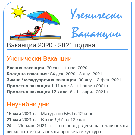
Ваканции 2020 - 2021 година
Ученически Ваканции
Есенна ваканция
: 30 окт. - 1 ное. 2020 г.
Коледна ваканция
: 24 дек. 2020 - 3 яну. 2021 г.
Зимна / междусрочна ваканция
: 30 яну. - 3 фев. 2021 г.
Пролетна ваканция 1-11 кл.
: 3 - 11 април 2021 г.
Пролетна ваканция 12 клас
: 8 - 11 април 2021 г.
Неучебни дни
19 май 2021 г.
– Матура по БЕЛ в 12 клас
21 май 2021 г.
– Втори ДЗИ за 12 клас
24 - 25 май 2021 г.
- по повод Деня на славянската
писменост и българската просвета и култура