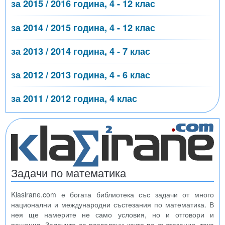
за 2015 / 2016 година, 4 - 12 клас
за 2014 / 2015 година, 4 - 12 клас
за 2013 / 2014 година, 4 - 7 клас
за 2012 / 2013 година, 4 - 6 клас
за 2011 / 2012 година, 4 клас
Задачи по математика
Klasirane.com е богата библиотека със задачи от много
национални и международни състезания по математика. В
нея ще намерите не само условия, но и отговори и
решения. Задачите са разделени както по състезания, така