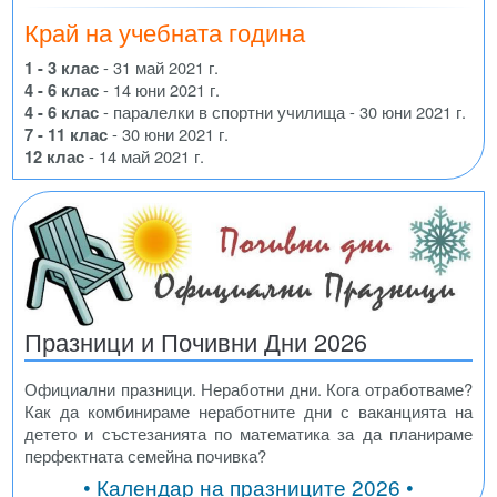
Край на учебната година
1 - 3 клас
- 31 май 2021 г.
4 - 6 клас
- 14 юни 2021 г.
4 - 6 клас
- паралелки в спортни училища - 30 юни 2021 г.
7 - 11 клас
- 30 юни 2021 г.
12 клас
- 14 май 2021 г.
Празници и Почивни Дни 2026
Официални празници. Неработни дни. Кога отработваме?
Как да комбинираме неработните дни с ваканцията на
детето и състезанията по математика за да планираме
перфектната семейна почивка?
• Календар на празниците 2026 •