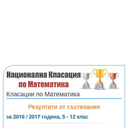
Класации по Математика
Резултати от състезания
за 2016 / 2017 година, 5 - 12 клас