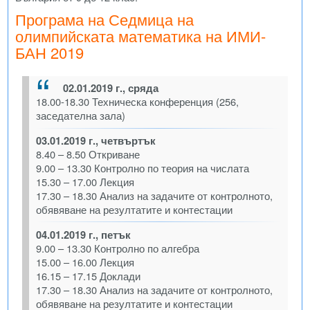
Програма на Седмица на
олимпийската математика на ИМИ-
БАН 2019
02.01.2019 г., сряда
18.00-18.30 Техническа конференция (256,
заседателна зала)
03.01.2019 г., четвъртък
8.40 – 8.50 Откриване
9.00 – 13.30 Контролно по теория на числата
15.30 – 17.00 Лекция
17.30 – 18.30 Анализ на задачите от контролното,
обявяване на резултатите и контестации
04.01.2019 г., петък
9.00 – 13.30 Контролно по алгебра
15.00 – 16.00 Лекция
16.15 – 17.15 Доклади
17.30 – 18.30 Анализ на задачите от контролното,
обявяване на резултатите и контестации