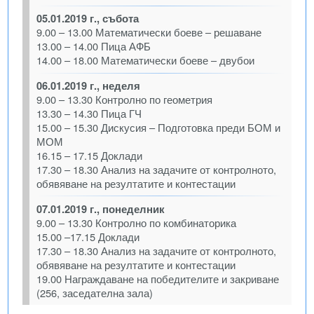
05.01.2019 г., събота
9.00 – 13.00 Математически боеве – решаване
13.00 – 14.00 Пица АФБ
14.00 – 18.00 Математически боеве – двубои
06.01.2019 г., неделя
9.00 – 13.30 Контролно по геометрия
13.30 – 14.30 Пица ГЧ
15.00 – 15.30 Дискусия – Подготовка преди БОМ и
МОМ
16.15 – 17.15 Доклади
17.30 – 18.30 Анализ на задачите от контролното,
обявяване на резултатите и контестации
07.01.2019 г., понеделник
9.00 – 13.30 Контролно по комбинаторика
15.00 –17.15 Доклади
17.30 – 18.30 Анализ на задачите от контролното,
обявяване на резултатите и контестации
19.00 Награждаване на победителите и закриване
(256, заседателна зала)