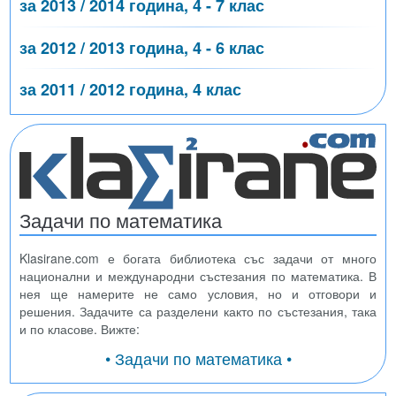
за 2013 / 2014 година, 4 - 7 клас
за 2012 / 2013 година, 4 - 6 клас
за 2011 / 2012 година, 4 клас
Задачи по математика
Klasirane.com е богата библиотека със задачи от много
национални и международни състезания по математика. В
нея ще намерите не само условия, но и отговори и
решения. Задачите са разделени както по състезания, така
и по класове. Вижте:
• Задачи по математика •