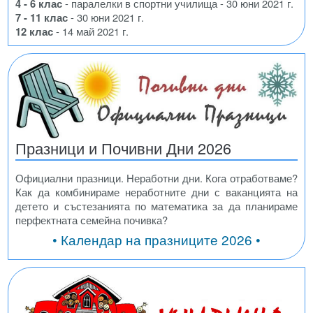
4 - 6 клас
- паралелки в спортни училища - 30 юни 2021 г.
7 - 11 клас
- 30 юни 2021 г.
12 клас
- 14 май 2021 г.
Празници и Почивни Дни 2026
Официални празници. Неработни дни. Кога отработваме?
Как да комбинираме неработните дни с ваканцията на
детето и състезанията по математика за да планираме
перфектната семейна почивка?
• Календар на празниците 2026 •