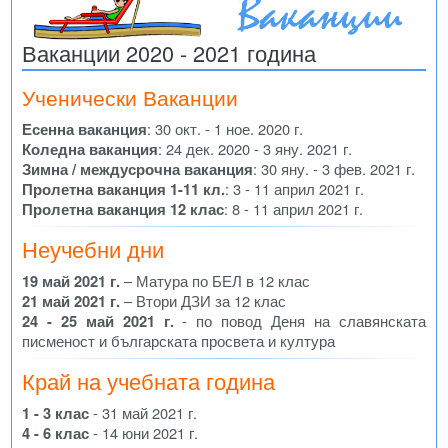
Ваканции 2020 - 2021 година
Ученически Ваканции
Есенна ваканция
: 30 окт. - 1 ное. 2020 г.
Коледна ваканция
: 24 дек. 2020 - 3 яну. 2021 г.
Зимна / междусрочна ваканция
: 30 яну. - 3 фев. 2021 г.
Пролетна ваканция 1-11 кл.
: 3 - 11 април 2021 г.
Пролетна ваканция 12 клас
: 8 - 11 април 2021 г.
Неучебни дни
19 май 2021 г.
– Матура по БЕЛ в 12 клас
21 май 2021 г.
– Втори ДЗИ за 12 клас
24 - 25 май 2021 г.
- по повод Деня на славянската
писменост и българската просвета и култура
Край на учебната година
1 - 3 клас
- 31 май 2021 г.
4 - 6 клас
- 14 юни 2021 г.