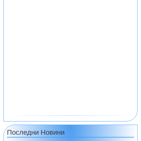
Последни Новини