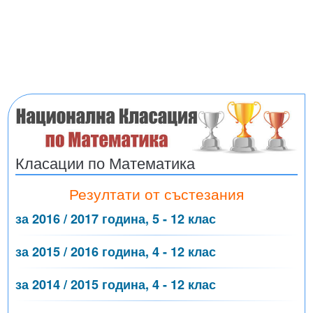
Класации по Математика
Резултати от състезания
за 2016 / 2017 година, 5 - 12 клас
за 2015 / 2016 година, 4 - 12 клас
за 2014 / 2015 година, 4 - 12 клас