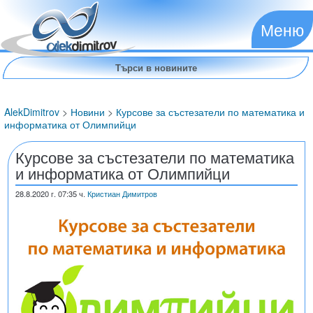
Меню
AlekDimitrov
>
Новини
>
Курсове за състезатели по математика и
информатика от Олимпийци
Курсове за състезатели по математика
и информатика от Олимпийци
28.8.2020
г. 07:35 ч.
Кристиан Димитров