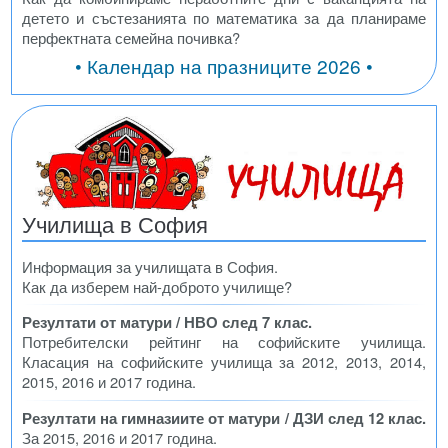
детето и състезанията по математика за да планираме
перфектната семейна почивка?
• Календар на празниците 2026 •
Училища в София
Информация за училищата в София.
Как да изберем най-доброто училище?
Резултати от матури / НВО след 7 клас.
Потребителски рейтинг на софийските училища.
Класация на софийските училища за 2012, 2013, 2014,
2015, 2016 и 2017 година.
Резултати на гимназиите от матури / ДЗИ след 12 клас.
За 2015, 2016 и 2017 година.