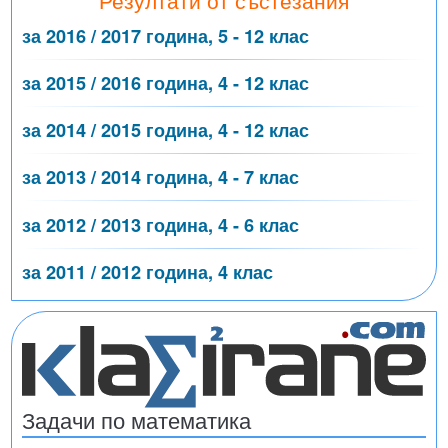
за 2016 / 2017 година, 5 - 12 клас
за 2015 / 2016 година, 4 - 12 клас
за 2014 / 2015 година, 4 - 12 клас
за 2013 / 2014 година, 4 - 7 клас
за 2012 / 2013 година, 4 - 6 клас
за 2011 / 2012 година, 4 клас
Задачи по математика