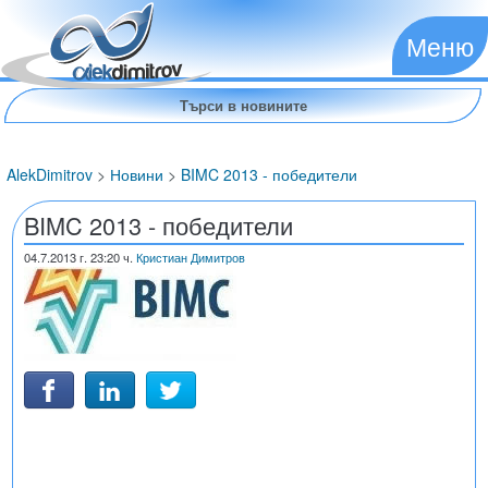
Меню
AlekDimitrov
>
Новини
>
BIMC 2013 - победители
BIMC 2013 - победители
04.7.2013
г. 23:20 ч.
Кристиан Димитров