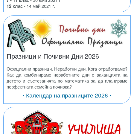
12 клас
- 14 май 2021 г.
Празници и Почивни Дни 2026
Официални празници. Неработни дни. Кога отработваме?
Как да комбинираме неработните дни с ваканцията на
детето и състезанията по математика за да планираме
перфектната семейна почивка?
• Календар на празниците 2026 •