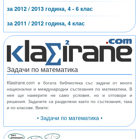
за 2012 / 2013 година, 4 - 6 клас
за 2011 / 2012 година, 4 клас
Задачи по математика
Klasirane.com е богата библиотека със задачи от много
национални и международни състезания по математика. В
нея ще намерите не само условия, но и отговори и
решения. Задачите са разделени както по състезания, така
и по класове. Вижте:
• Задачи по математика •