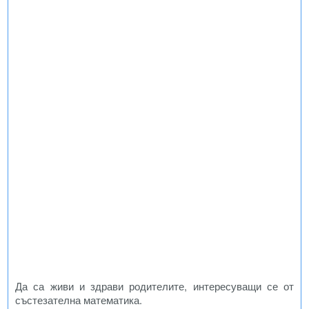
Да са живи и здрави родителите, интересуващи се от
състезателна математика.