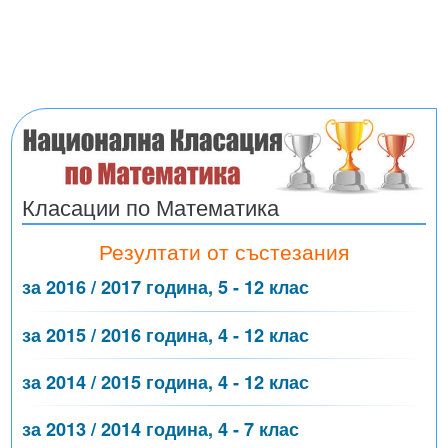
Класации по Математика
Резултати от състезания
за 2016 / 2017 година, 5 - 12 клас
за 2015 / 2016 година, 4 - 12 клас
за 2014 / 2015 година, 4 - 12 клас
за 2013 / 2014 година, 4 - 7 клас