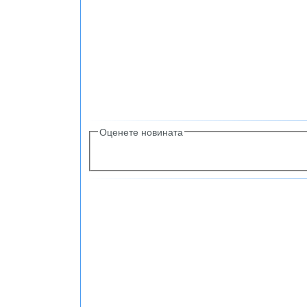
Оценете новината