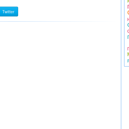
Twitter