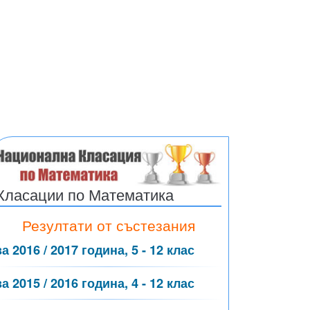
Класации по Математика
Резултати от състезания
за 2016 / 2017 година, 5 - 12 клас
за 2015 / 2016 година, 4 - 12 клас