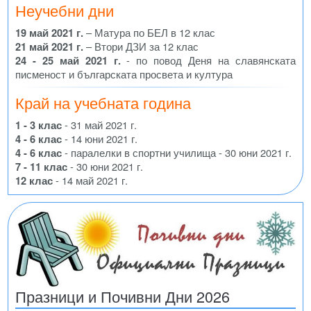
Неучебни дни
19 май 2021 г.
– Матура по БЕЛ в 12 клас
21 май 2021 г.
– Втори ДЗИ за 12 клас
24 - 25 май 2021 г.
- по повод Деня на славянската
писменост и българската просвета и култура
Край на учебната година
1 - 3 клас
- 31 май 2021 г.
4 - 6 клас
- 14 юни 2021 г.
4 - 6 клас
- паралелки в спортни училища - 30 юни 2021 г.
7 - 11 клас
- 30 юни 2021 г.
12 клас
- 14 май 2021 г.
Празници и Почивни Дни 2026