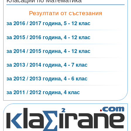
Резултати от състезания
за 2016 / 2017 година, 5 - 12 клас
за 2015 / 2016 година, 4 - 12 клас
за 2014 / 2015 година, 4 - 12 клас
за 2013 / 2014 година, 4 - 7 клас
за 2012 / 2013 година, 4 - 6 клас
за 2011 / 2012 година, 4 клас