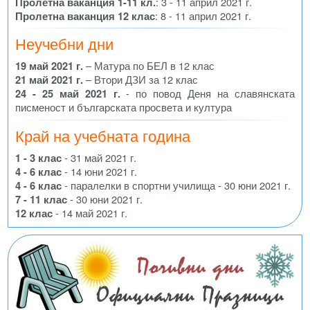
Пролетна ваканция 1-11 кл.
: 3 - 11 април 2021 г.
Пролетна ваканция 12 клас
: 8 - 11 април 2021 г.
Неучебни дни
19 май 2021 г.
– Матура по БЕЛ в 12 клас
21 май 2021 г.
– Втори ДЗИ за 12 клас
24 - 25 май 2021 г.
- по повод Деня на славянската
писменост и българската просвета и култура
Край на учебната година
1 - 3 клас
- 31 май 2021 г.
4 - 6 клас
- 14 юни 2021 г.
4 - 6 клас
- паралелки в спортни училища - 30 юни 2021 г.
7 - 11 клас
- 30 юни 2021 г.
12 клас
- 14 май 2021 г.