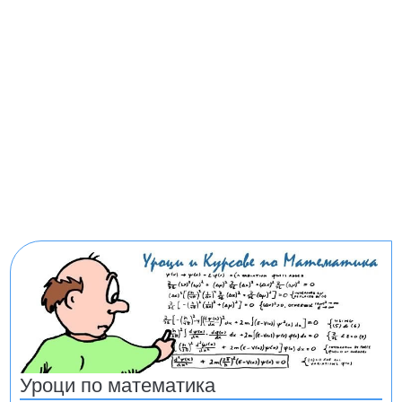
Уроци по математика