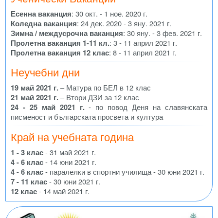
Есенна ваканция
: 30 окт. - 1 ное. 2020 г.
Коледна ваканция
: 24 дек. 2020 - 3 яну. 2021 г.
Зимна / междусрочна ваканция
: 30 яну. - 3 фев. 2021 г.
Пролетна ваканция 1-11 кл.
: 3 - 11 април 2021 г.
Пролетна ваканция 12 клас
: 8 - 11 април 2021 г.
Неучебни дни
19 май 2021 г.
– Матура по БЕЛ в 12 клас
21 май 2021 г.
– Втори ДЗИ за 12 клас
24 - 25 май 2021 г.
- по повод Деня на славянската
писменост и българската просвета и култура
Край на учебната година
1 - 3 клас
- 31 май 2021 г.
4 - 6 клас
- 14 юни 2021 г.
4 - 6 клас
- паралелки в спортни училища - 30 юни 2021 г.
7 - 11 клас
- 30 юни 2021 г.
12 клас
- 14 май 2021 г.