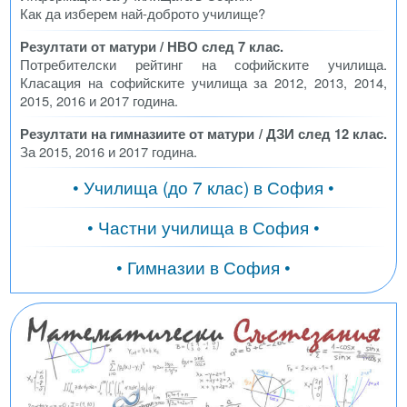
Как да изберем най-доброто училище?
Резултати от матури / НВО след 7 клас.
Потребителски рейтинг на софийските училища.
Класация на софийските училища за 2012, 2013, 2014,
2015, 2016 и 2017 година.
Резултати на гимназиите от матури / ДЗИ след 12 клас.
За 2015, 2016 и 2017 година.
• Училища (до 7 клас) в София •
• Частни училища в София •
• Гимназии в София •