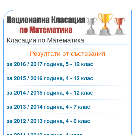
Класации по Математика
Резултати от състезания
за 2016 / 2017 година, 5 - 12 клас
за 2015 / 2016 година, 4 - 12 клас
за 2014 / 2015 година, 4 - 12 клас
за 2013 / 2014 година, 4 - 7 клас
за 2012 / 2013 година, 4 - 6 клас