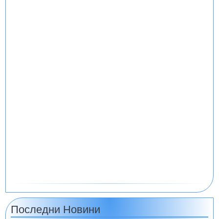
Последни Новини