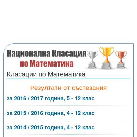
Класации по Математика
Резултати от състезания
за 2016 / 2017 година, 5 - 12 клас
за 2015 / 2016 година, 4 - 12 клас
за 2014 / 2015 година, 4 - 12 клас