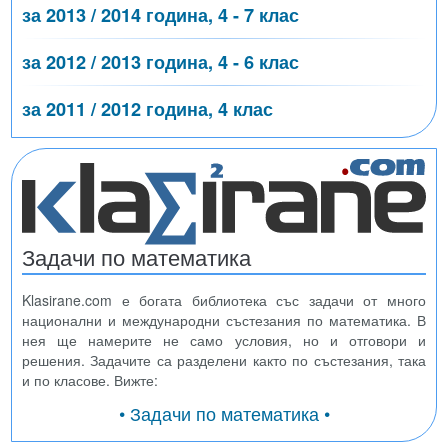
за 2013 / 2014 година, 4 - 7 клас
за 2012 / 2013 година, 4 - 6 клас
за 2011 / 2012 година, 4 клас
Задачи по математика
Klasirane.com е богата библиотека със задачи от много
национални и международни състезания по математика. В
нея ще намерите не само условия, но и отговори и
решения. Задачите са разделени както по състезания, така
и по класове. Вижте:
• Задачи по математика •