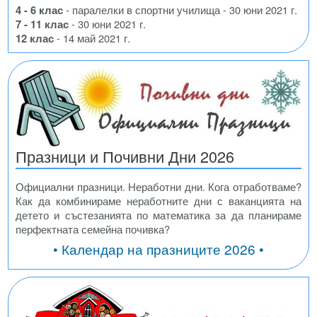
4 - 6 клас
- паралелки в спортни училища - 30 юни 2021 г.
7 - 11 клас
- 30 юни 2021 г.
12 клас
- 14 май 2021 г.
Празници и Почивни Дни 2026
Официални празници. Неработни дни. Кога отработваме?
Как да комбинираме неработните дни с ваканцията на
детето и състезанията по математика за да планираме
перфектната семейна почивка?
• Календар на празниците 2026 •