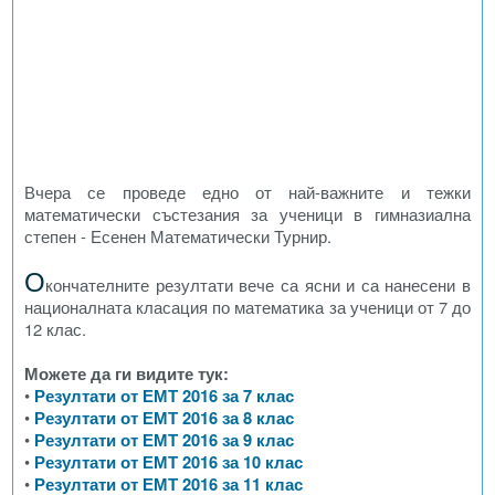
Вчера се проведе едно от най-важните и тежки
математически състезания за ученици в гимназиална
степен - Есенен Математически Турнир.
О
кончателните резултати вече са ясни и са нанесени в
националната класация по математика за ученици от 7 до
12 клас.
Можете да ги видите тук:
•
Резултати от ЕМТ 2016 за 7 клас
•
Резултати от ЕМТ 2016 за 8 клас
•
Резултати от ЕМТ 2016 за 9 клас
•
Резултати от ЕМТ 2016 за 10 клас
•
Резултати от ЕМТ 2016 за 11 клас