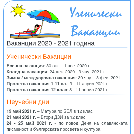
Ваканции 2020 - 2021 година
Ученически Ваканции
Есенна ваканция
: 30 окт. - 1 ное. 2020 г.
Коледна ваканция
: 24 дек. 2020 - 3 яну. 2021 г.
Зимна / междусрочна ваканция
: 30 яну. - 3 фев. 2021 г.
Пролетна ваканция 1-11 кл.
: 3 - 11 април 2021 г.
Пролетна ваканция 12 клас
: 8 - 11 април 2021 г.
Неучебни дни
19 май 2021 г.
– Матура по БЕЛ в 12 клас
21 май 2021 г.
– Втори ДЗИ за 12 клас
24 - 25 май 2021 г.
- по повод Деня на славянската
писменост и българската просвета и култура