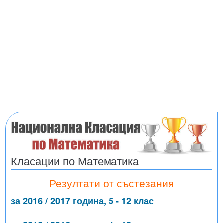
Класации по Математика
Резултати от състезания
за 2016 / 2017 година, 5 - 12 клас