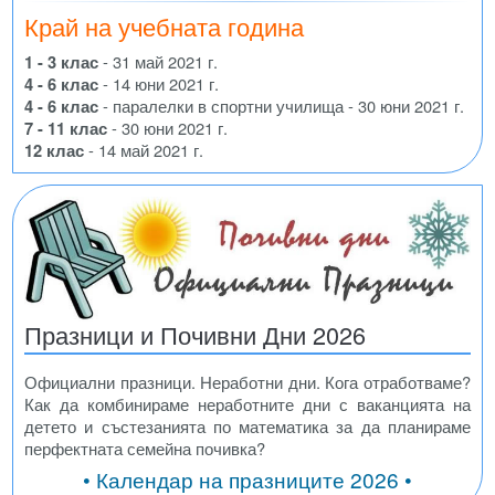
Край на учебната година
1 - 3 клас
- 31 май 2021 г.
4 - 6 клас
- 14 юни 2021 г.
4 - 6 клас
- паралелки в спортни училища - 30 юни 2021 г.
7 - 11 клас
- 30 юни 2021 г.
12 клас
- 14 май 2021 г.
Празници и Почивни Дни 2026
Официални празници. Неработни дни. Кога отработваме?
Как да комбинираме неработните дни с ваканцията на
детето и състезанията по математика за да планираме
перфектната семейна почивка?
• Календар на празниците 2026 •