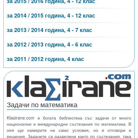
за 2015 / 2016 година, 4 - 12 клас
за 2014 / 2015 година, 4 - 12 клас
за 2013 / 2014 година, 4 - 7 клас
за 2012 / 2013 година, 4 - 6 клас
за 2011 / 2012 година, 4 клас
Задачи по математика
Klasirane.com е богата библиотека със задачи от много
национални и международни състезания по математика. В
нея ще намерите не само условия, но и отговори и
решения. Задачите са разделени както по състезания, така