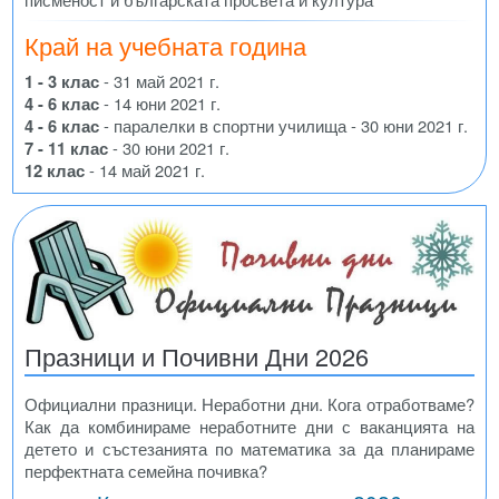
Край на учебната година
1 - 3 клас
- 31 май 2021 г.
4 - 6 клас
- 14 юни 2021 г.
4 - 6 клас
- паралелки в спортни училища - 30 юни 2021 г.
7 - 11 клас
- 30 юни 2021 г.
12 клас
- 14 май 2021 г.
Празници и Почивни Дни 2026
Официални празници. Неработни дни. Кога отработваме?
Как да комбинираме неработните дни с ваканцията на
детето и състезанията по математика за да планираме
перфектната семейна почивка?