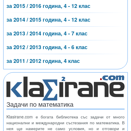
за 2015 / 2016 година, 4 - 12 клас
за 2014 / 2015 година, 4 - 12 клас
за 2013 / 2014 година, 4 - 7 клас
за 2012 / 2013 година, 4 - 6 клас
за 2011 / 2012 година, 4 клас
Задачи по математика
Klasirane.com е богата библиотека със задачи от много
национални и международни състезания по математика. В
нея ще намерите не само условия, но и отговори и