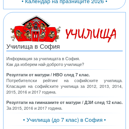
• Календар на празниците 2026 •
Училища в София
Информация за училищата в София.
Как да изберем най-доброто училище?
Резултати от матури / НВО след 7 клас.
Потребителски рейтинг на софийските училища.
Класация на софийските училища за 2012, 2013, 2014,
2015, 2016 и 2017 година.
Резултати на гимназиите от матури / ДЗИ след 12 клас.
За 2015, 2016 и 2017 година.
• Училища (до 7 клас) в София •