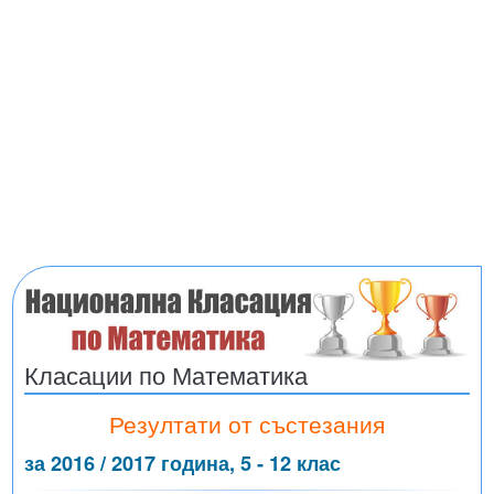
Класации по Математика
Резултати от състезания
за 2016 / 2017 година, 5 - 12 клас