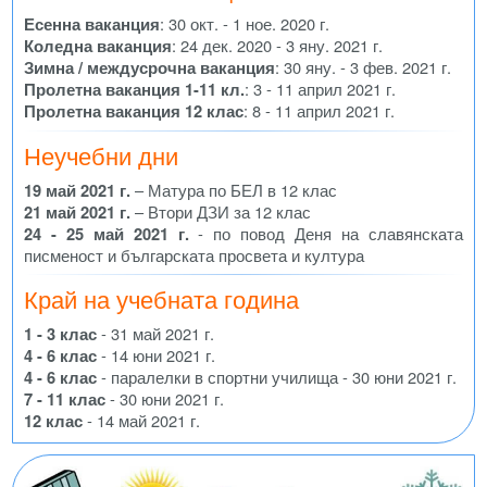
Есенна ваканция
: 30 окт. - 1 ное. 2020 г.
Коледна ваканция
: 24 дек. 2020 - 3 яну. 2021 г.
Зимна / междусрочна ваканция
: 30 яну. - 3 фев. 2021 г.
Пролетна ваканция 1-11 кл.
: 3 - 11 април 2021 г.
Пролетна ваканция 12 клас
: 8 - 11 април 2021 г.
Неучебни дни
19 май 2021 г.
– Матура по БЕЛ в 12 клас
21 май 2021 г.
– Втори ДЗИ за 12 клас
24 - 25 май 2021 г.
- по повод Деня на славянската
писменост и българската просвета и култура
Край на учебната година
1 - 3 клас
- 31 май 2021 г.
4 - 6 клас
- 14 юни 2021 г.
4 - 6 клас
- паралелки в спортни училища - 30 юни 2021 г.
7 - 11 клас
- 30 юни 2021 г.
12 клас
- 14 май 2021 г.