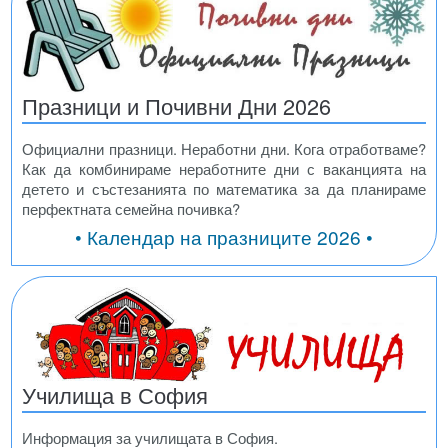
Празници и Почивни Дни 2026
Официални празници. Неработни дни. Кога отработваме?
Как да комбинираме неработните дни с ваканцията на
детето и състезанията по математика за да планираме
перфектната семейна почивка?
• Календар на празниците 2026 •
Училища в София
Информация за училищата в София.