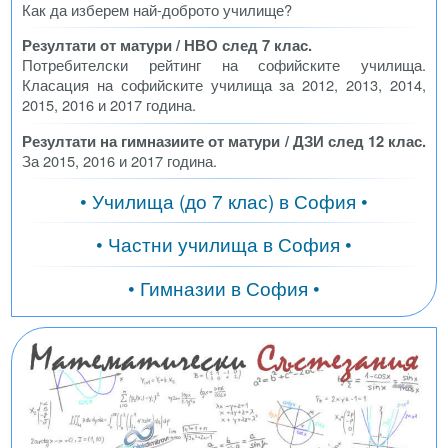
Как да изберем най-доброто училище?
Резултати от матури / НВО след 7 клас.
Потребителски рейтинг на софийските училища.
Класация на софийските училища за 2012, 2013, 2014,
2015, 2016 и 2017 година.
Резултати на гимназиите от матури / ДЗИ след 12 клас.
За 2015, 2016 и 2017 година.
• Училища (до 7 клас) в София •
• Частни училища в София •
• Гимназии в София •